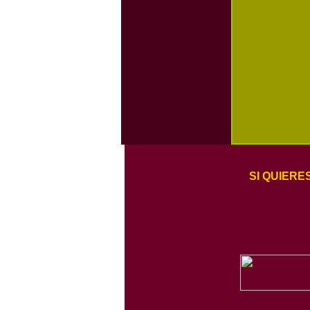
SI QUIER