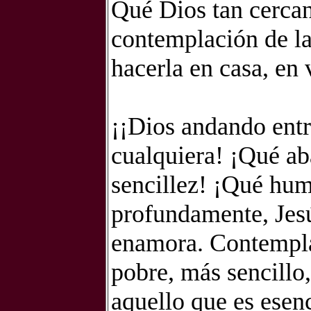
Qué Dios tan cerca
contemplación de la
hacerla en casa, en 
¡¡Dios andando ent
cualquiera! ¡Qué a
sencillez! ¡Qué hum
profundamente, Jes
enamora. Contempla
pobre, más sencillo
aquello que es esenc