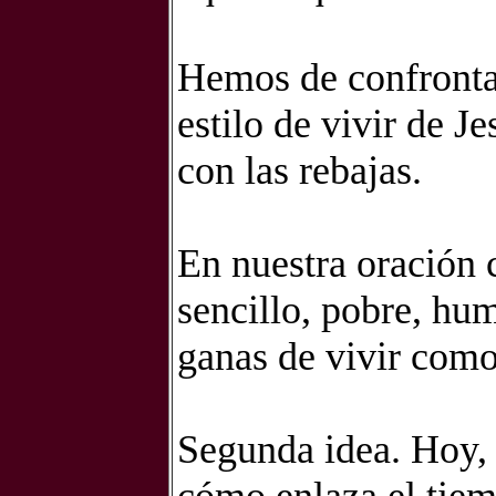
Hemos de confrontar
estilo de vivir de J
con las rebajas.
En nuestra oración 
sencillo, pobre, hum
ganas de vivir como
Segunda idea. Hoy,