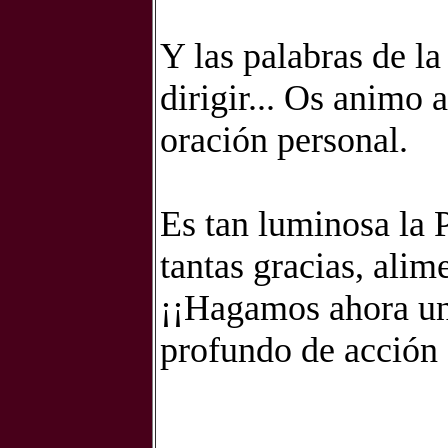
Y las palabras de l
dirigir... Os animo 
oración personal.
Es tan luminosa la P
tantas gracias, alime
¡¡Hagamos ahora un
profundo de acción 