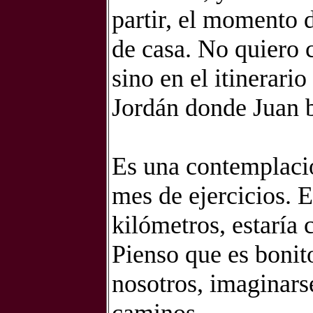
partir, el momento d
de casa. No quiero 
sino en el itinerari
Jordán donde Juan b
Es una contemplaci
mes de ejercicios. E
kilómetros, estaría c
Pienso que es bonito
nosotros, imaginars