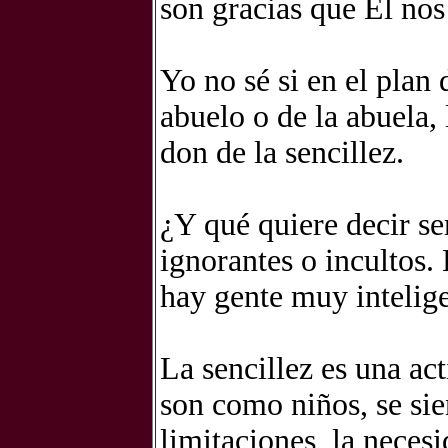
son gracias que El nos
Yo no sé si en el plan
abuelo o de la abuela, 
don de la sencillez.
¿Y qué quiere decir se
ignorantes o incultos.
hay gente muy inteligen
La sencillez es una act
son como niños, se si
limitaciones, la neces