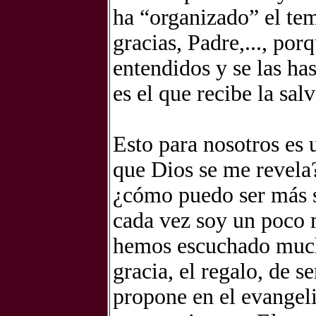
ha “organizado” el tem
gracias, Padre,..., por
entendidos y se las has
es el que recibe la sal
Esto para nosotros es 
que Dios se me revela
¿cómo puedo ser más s
cada vez soy un poco 
hemos escuchado mucha
gracia, el regalo, de 
propone en el evangeli