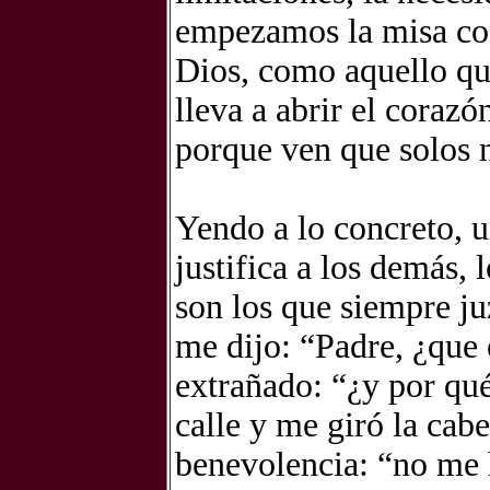
empezamos la misa con
Dios, como aquello que
lleva a abrir el corazó
porque ven que solos 
Yendo a lo concreto, u
justifica a los demás,
son los que siempre ju
me dijo: “Padre, ¿que
extrañado: “¿y por qué
calle y me giró la cabe
benevolencia: “no me 