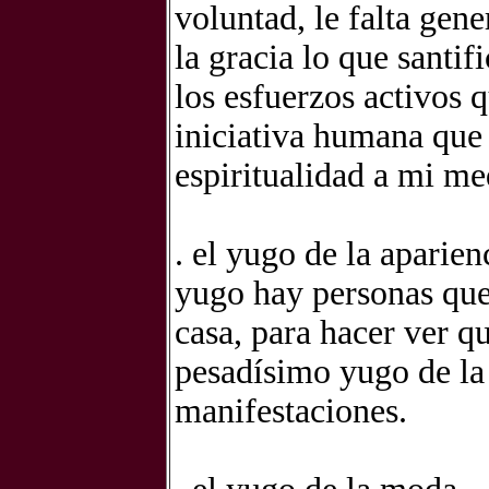
voluntad, le falta gen
la gracia lo que santif
los esfuerzos activos q
iniciativa humana que 
espiritualidad a mi m
. el yugo de la aparien
yugo hay personas que
casa, para hacer ver 
pesadísimo yugo de la
manifestaciones.