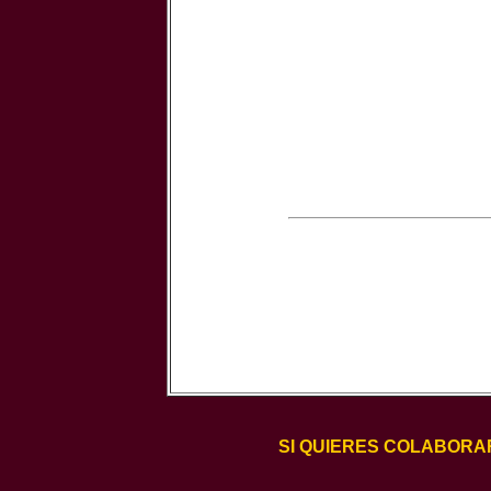
SI QUIERES COLABORA