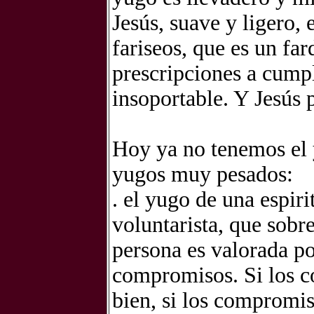
Jesús, suave y ligero,
fariseos, que es un fa
prescripciones a cumpl
insoportable. Y Jesús 
Hoy ya no tenemos el 
yugos muy pesados:
. el yugo de una espir
voluntarista, que sobr
persona es valorada po
compromisos. Si los c
bien, si los compromis