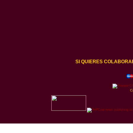
SI QUIERES COLABORA
C