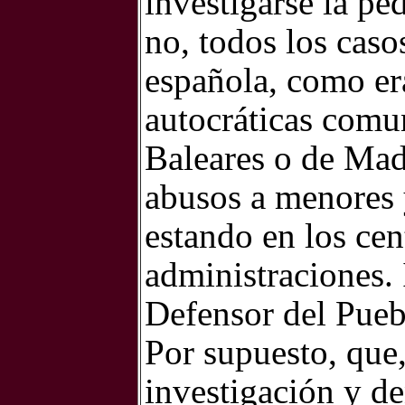
investigarse la ped
no, todos los caso
española, como er
autocráticas comun
Baleares o de Mad
abusos a menores 
estando en los cen
administraciones. 
Defensor del Pueb
Por supuesto, que
investigación y de