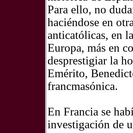
Para ello, no duda
haciéndose en otra
anticatólicas, en 
Europa, más en co
desprestigiar la h
Emérito, Benedicto
francmasónica.
En Francia se hab
investigación de 