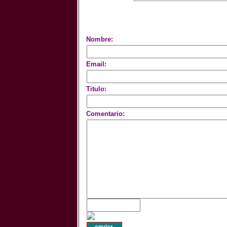
Nombre:
Email:
Titulo:
Comentario: