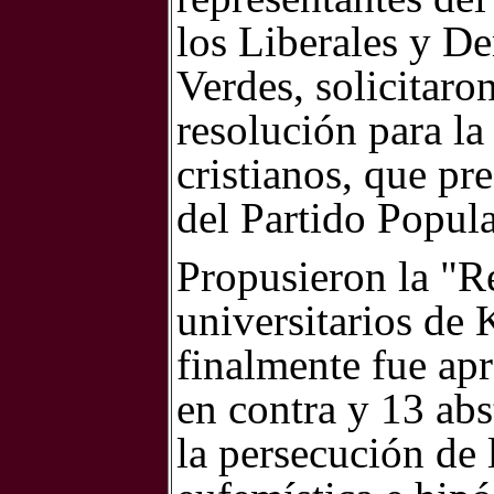
los Liberales y De
Verdes, solicitaro
resolución para la
cristianos, que pr
del Partido Popula
Propusieron la "R
universitarios de 
finalmente fue ap
en contra y 13 abs
la persecución de 