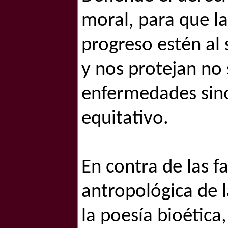
moral, para que la
progreso estén al 
y nos protejan no
enfermedades sino
equitativo.
En contra de las fa
antropológica de l
la poesía bioética