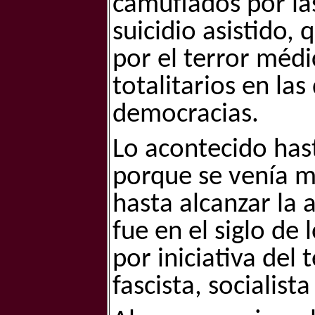
camuflados por las
suicidio asistido, 
por el terror médi
totalitarios en la
democracias.
Lo acontecido has
porque se venía m
hasta alcanzar la 
fue en el siglo de
por iniciativa del 
fascista, socialist