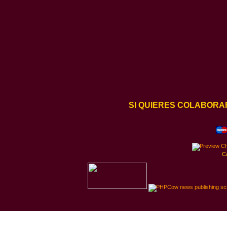
SI QUIERES COLABORA
C