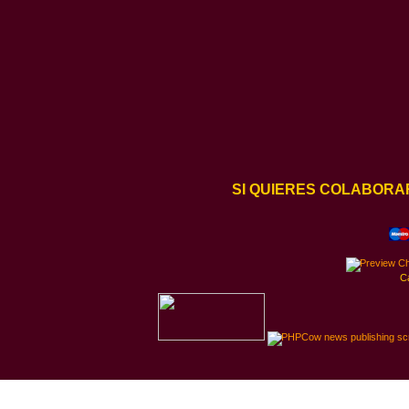
SI QUIERES COLABORA
C