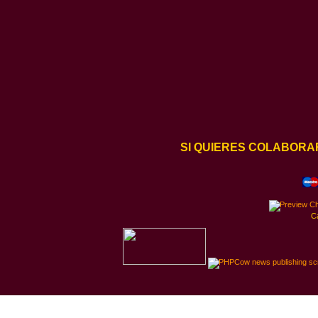
SI QUIERES COLABORA
C