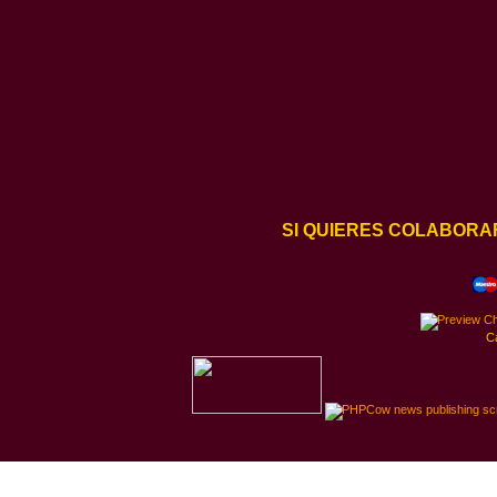
SI QUIERES COLABORA
C