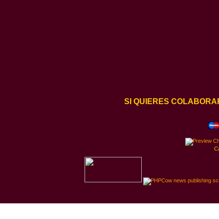
SI QUIERES COLABORA
C