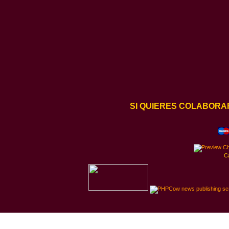
SI QUIERES COLABORA
C