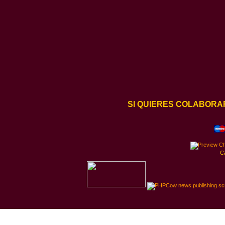
SI QUIERES COLABORA
C