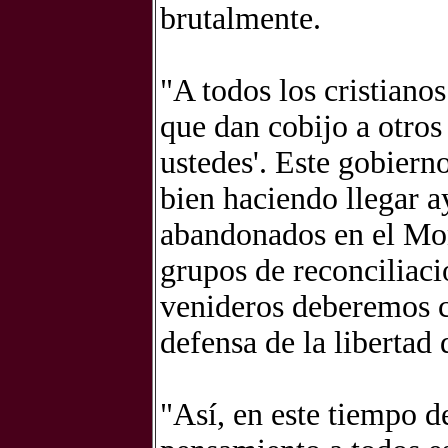
brutalmente.
"A todos los cristianos
que dan cobijo a otros
ustedes'. Este gobiern
bien haciendo llegar a
abandonados en el Mon
grupos de reconciliaci
venideros deberemos c
defensa de la libertad 
"Así, en este tiempo d