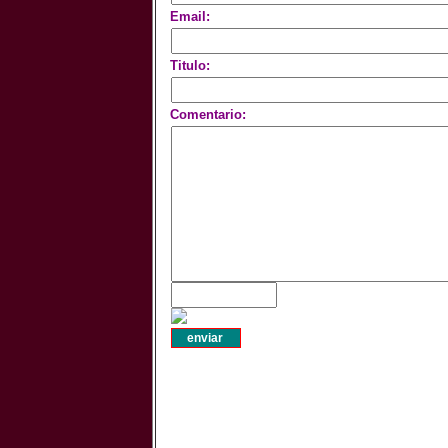
Email:
Titulo:
Comentario: