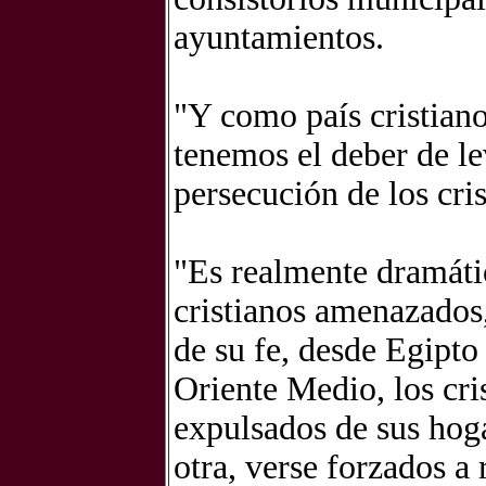
ayuntamientos.
"Y como país cristiano
tenemos el deber de le
persecución de los cri
"Es realmente dramáti
cristianos amenazados,
de su fe, desde Egipto
Oriente Medio, los cri
expulsados de sus hoga
otra, verse forzados a 