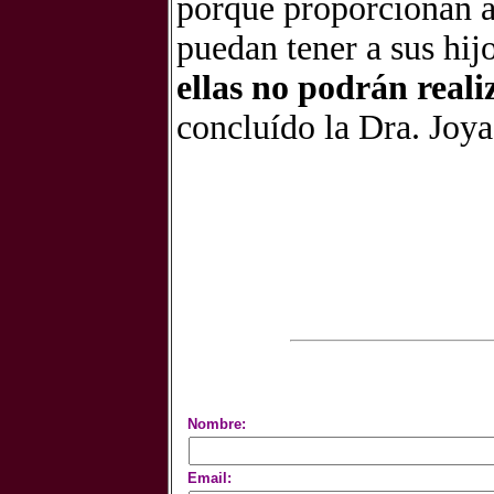
porque proporcionan a
puedan tener a sus hijo
ellas no podrán reali
concluído la Dra. Joya
Nombre:
Email: