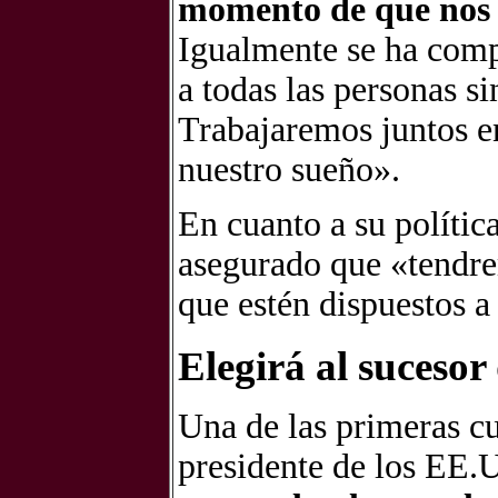
momento de que nos 
Igualmente se ha comp
a todas las personas si
Trabajaremos juntos en
nuestro sueño».
En cuanto a su política
asegurado que «tendre
que estén dispuestos a
Elegirá al sucesor 
Una de las primeras cu
presidente de los EE.