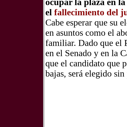
ocupar la plaza en l
el
fallecimiento del j
Cabe esperar que su el
en asuntos como el abor
familiar. Dado que el
en el Senado y en la C
que el candidato que p
bajas, será elegido si