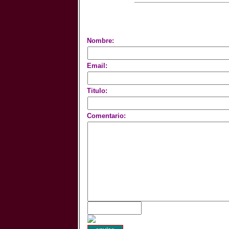
Nombre:
Email:
Titulo:
Comentario: