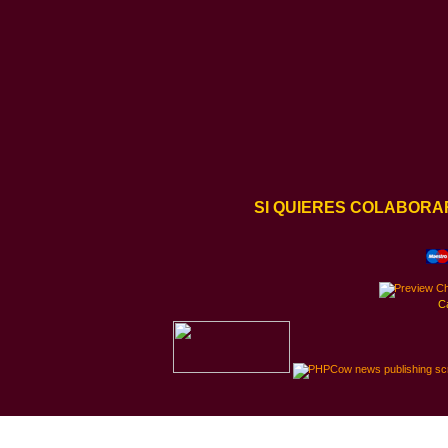
SI QUIERES COLABORA
C