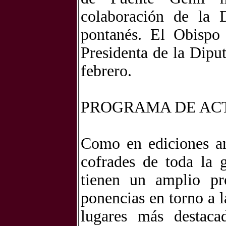
colaboración de la D
pontanés. El Obispo
Presidenta de la Diput
febrero.
PROGRAMA DE AC
Como en ediciones an
cofrades de toda la g
tienen un amplio p
ponencias en torno a l
lugares más destacad