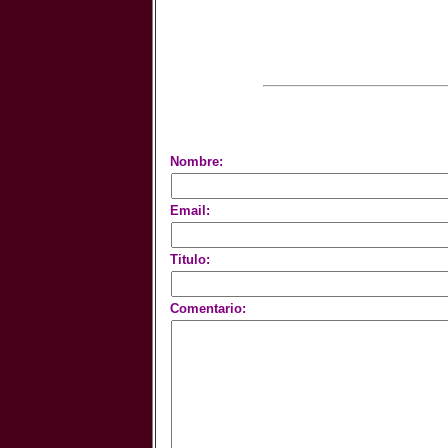
Nombre:
Email:
Titulo:
Comentario: