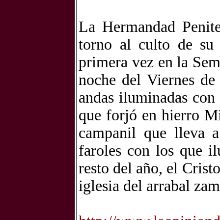
La Hermandad Peniten
torno al culto de su
primera vez en la Sem
noche del Viernes de 
andas iluminadas con 
que forjó en hierro M
campanil que lleva 
faroles con los que 
resto del año, el Cris
iglesia del arrabal za