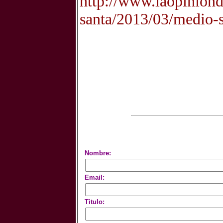
http://www.laopiniond
santa/2013/03/medio-
Nombre:
Email:
Titulo: