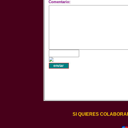
Comentario:
SI QUIERES COLABORA