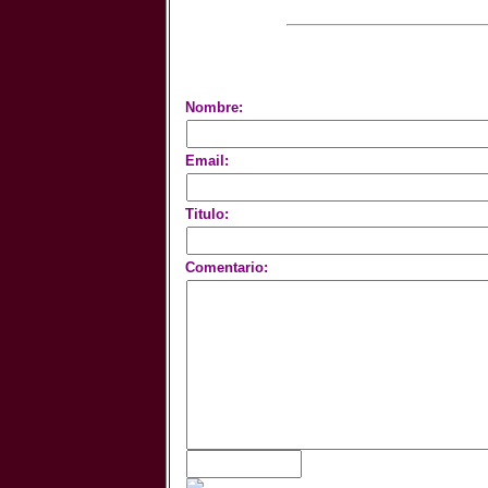
Nombre:
Email:
Titulo:
Comentario: