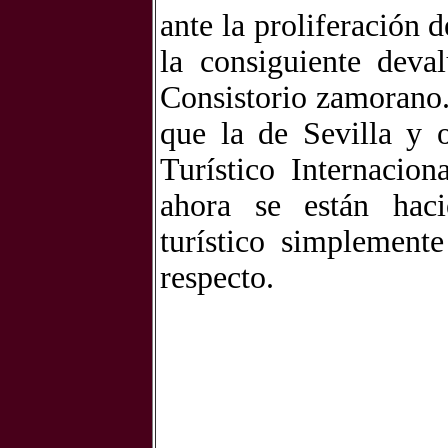
ante la proliferación 
la consiguiente deva
Consistorio zamorano
que la de Sevilla y o
Turístico Internacio
ahora se están haci
turístico simplement
respecto.