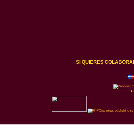
SI QUIERES COLABORA
C