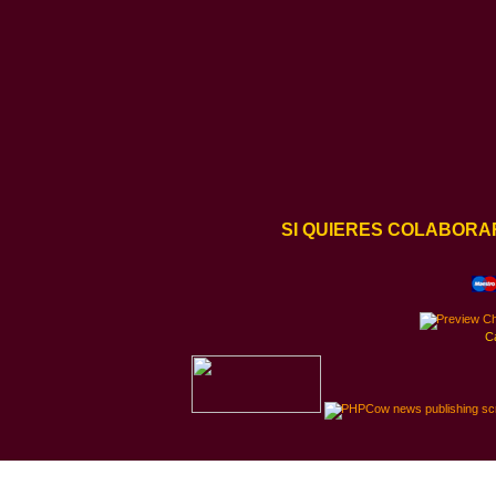
SI QUIERES COLABORA
C