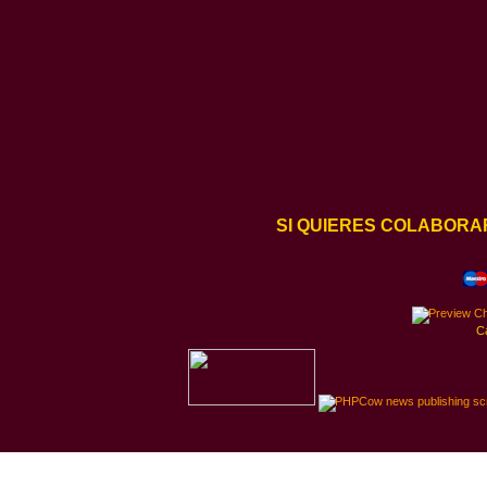
SI QUIERES COLABORA
C