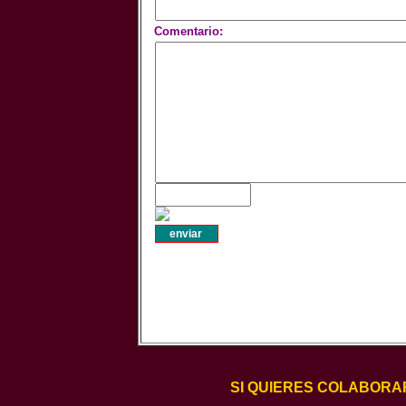
Comentario:
SI QUIERES COLABORA