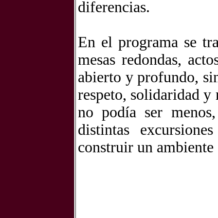
diferencias.
En el programa se trat
mesas redondas, actos
abierto y profundo, si
respeto, solidaridad y
no podía ser menos,
distintas excursione
construir un ambiente 