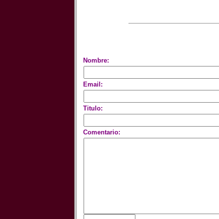
Nombre:
Email:
Titulo:
Comentario: