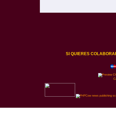
SI QUIERES COLABORA
C