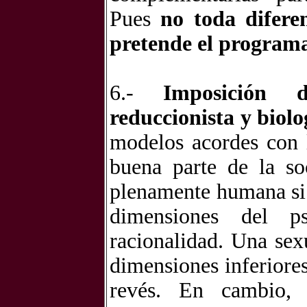
Pues
no toda difere
pretende el program
6.-
Imposición d
reduccionista y biolo
modelos acordes con 
buena parte de la so
plenamente humana si 
dimensiones del psi
racionalidad. Una sex
dimensiones inferiores
revés. En cambio, 