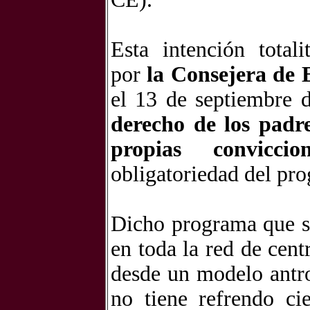
Esta intención total
por
la Consejera de
el 13 de septiembre
derecho de los padr
propias conviccion
obligatoriedad del pr
Dicho programa que s
en toda la red de cent
desde un modelo antr
no tiene refrendo ci