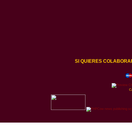
SI QUIERES COLABORA
C