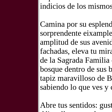
indicios de los mismo
Camina por su esplendo
sorprendente eixample,
amplitud de sus avenid
fachadas, eleva tu mira
de la Sagrada Familia 
bosque dentro de sus b
tapiz maravilloso de B
sabiendo lo que ves 
Abre tus sentidos: gus