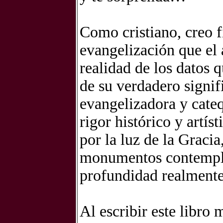
Como cristiano, creo 
evangelización que el a
realidad de los datos
de su verdadero signi
evangelizadora y cateq
rigor histórico y artís
por la luz de la Gracia,
monumentos contempl
profundidad realmente
Al escribir este libro 