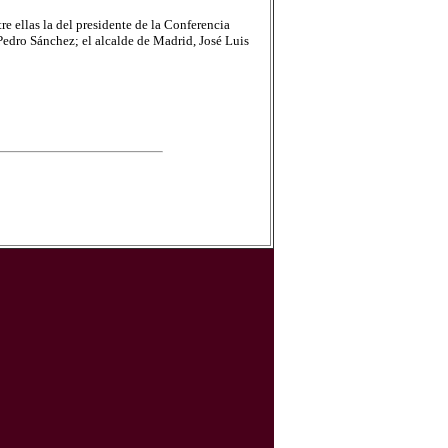
e ellas la del presidente de la Conferencia
Pedro Sánchez; el alcalde de Madrid, José Luis