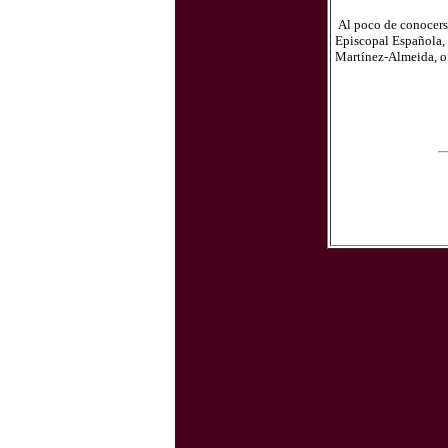
Al poco de conocerse 
Episcopal Española, 
Martínez-Almeida, o 