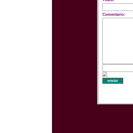
Comentario: