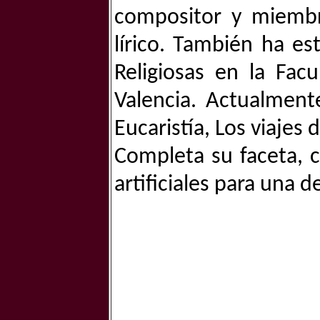
compositor y miemb
lírico. También ha es
Religiosas en la Fac
Valencia. Actualment
Eucaristía, Los viajes 
Completa su faceta, 
artificiales para una 