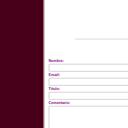
Nombre:
Email:
Titulo:
Comentario: