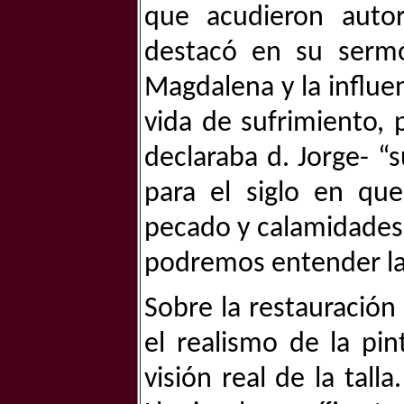
que acudieron autor
destacó en su sermó
Magdalena y la influe
vida de sufrimiento, 
declaraba d. Jorge- “
para el siglo en qu
pecado y calamidades
podremos entender la 
Sobre la restauración
el realismo de la pin
visión real de la tall