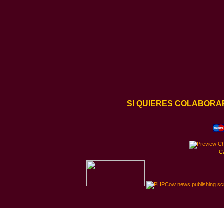
SI QUIERES COLABORA
C