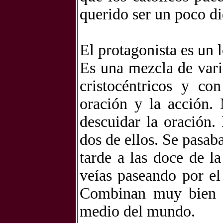
querido ser un poco di
El protagonista es un l
Es una mezcla de vari
cristocéntricos y co
oración y la acción.
descuidar la oración
dos de ellos. Se pasab
tarde a las doce de 
veías paseando por el
Combinan muy bien e
medio del mundo.