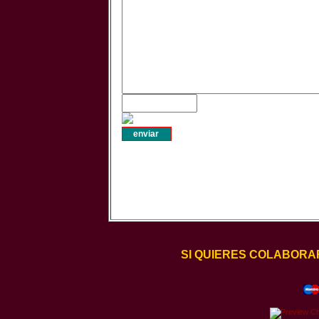
SI QUIERES COLABORA