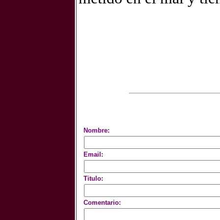
Nombre:
Email:
Titulo:
Comentario: