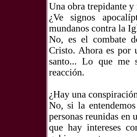
Una obra trepidante y 
¿Ve signos apocalí
mundanos contra la Ig
No, es el combate d
Cristo. Ahora es por 
santo... Lo que me 
reacción.
¿Hay una conspiració
No, si la entendemos
personas reunidas en u
que hay intereses co