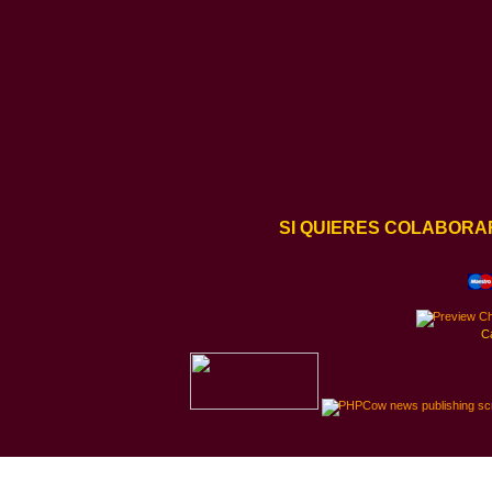
SI QUIERES COLABORA
C