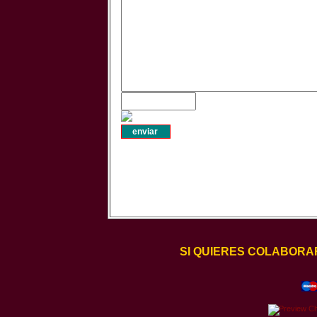
SI QUIERES COLABORA