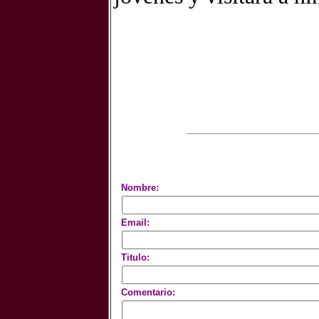
Nombre:
Email:
Titulo:
Comentario: