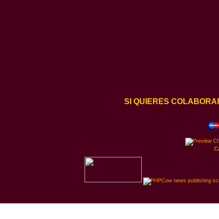
SI QUIERES COLABORA
C