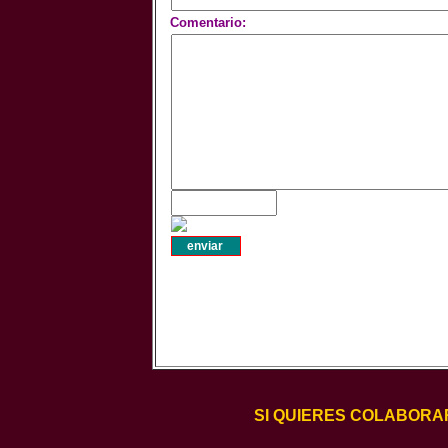
Comentario:
SI QUIERES COLABORA