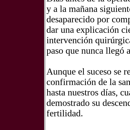
y a la mañana siguient
desaparecido por comp
dar una explicación ci
intervención quirúrgic
paso que nunca llegó a
Aunque el suceso se re
confirmación de la sa
hasta nuestros días, c
demostrado su descend
fertilidad.