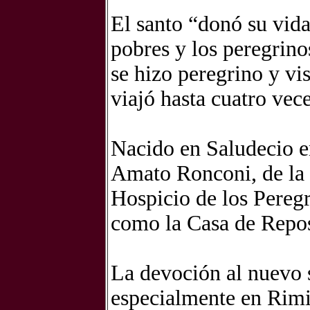
El santo “donó su vida
pobres y los peregrin
se hizo peregrino y vi
viajó hasta cuatro vec
Nacido en Saludecio e
Amato Ronconi, de la 
Hospicio de los Pereg
como la Casa de Repo
La devoción al nuevo s
especialmente en Rimi