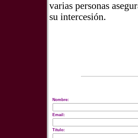
varias personas asegur
su intercesión.
Nombre:
Email:
Titulo: