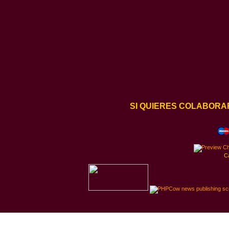
SI QUIERES COLABORA
C