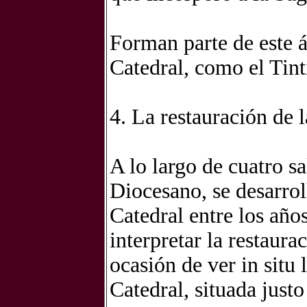
Forman parte de este 
Catedral, como el Tin
4. La restauración de 
A lo largo de cuatro s
Diocesano, se desarro
Catedral entre los año
interpretar la restaura
ocasión de ver in situ 
Catedral, situada just