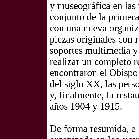
y museográfica en las t
conjunto de la primer
con una nueva organiz
piezas originales con 
soportes multimedia y 
realizar un completo r
encontraron el Obispo
del siglo XX, las per
y, finalmente, la resta
años 1904 y 1915.
De forma resumida, e