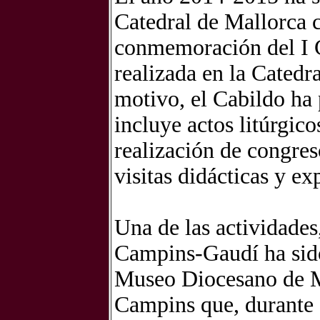
Catedral de Mallorca
conmemoración del I Ce
realizada en la Catedr
motivo, el Cabildo ha
incluye actos litúrgico
realización de congres
visitas didácticas y ex
Una de las actividade
Campins-Gaudí ha sido
Museo Diocesano de Ma
Campins que, durante