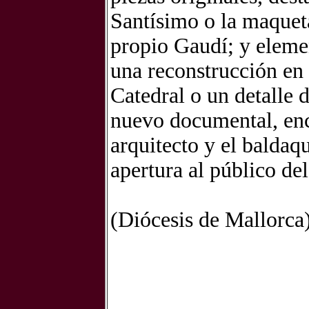
Santísimo o la maqueta
propio Gaudí; y eleme
una reconstrucción en 
Catedral o un detalle 
nuevo documental, enca
arquitecto y el baldaq
apertura al público del
(Diócesis de Mallorca