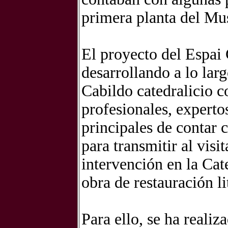
primera planta del Mu
El proyecto del Espai
desarrollando a lo lar
Cabildo catedralicio c
profesionales, expertos
principales de contar 
para transmitir al visi
intervención en la Cat
obra de restauración li
Para ello, se ha reali