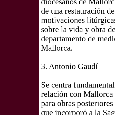
diocesanos de Mallorca
de una restauración de 
motivaciones litúrgic
sobre la vida y obra d
departamento de medi
Mallorca.
3. Antonio Gaudí
Se centra fundamental
relación con Mallorca 
para obras posteriores
que incorporó a la Sag