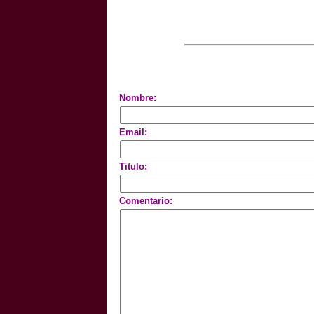
Nombre:
Email:
Titulo:
Comentario: