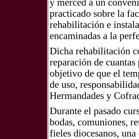
y merced a un conveni
practicado sobre la fa
rehabilitación e insta
encaminadas a la perfe
Dicha rehabilitación c
reparación de cuantas 
objetivo de que el te
de uso, responsabilida
Hermandades y Cofradí
Durante el pasado curs
bodas, comuniones, re
fieles diocesanos, una