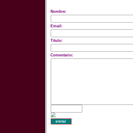
Nombre:
Email:
Titulo:
Comentario: