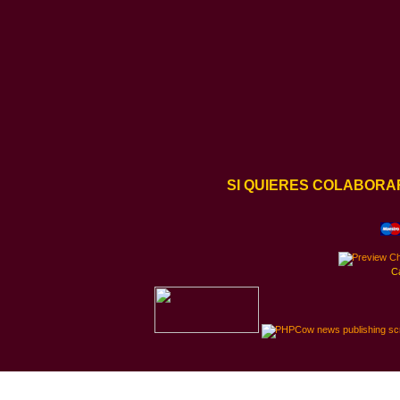
SI QUIERES COLABORA
C