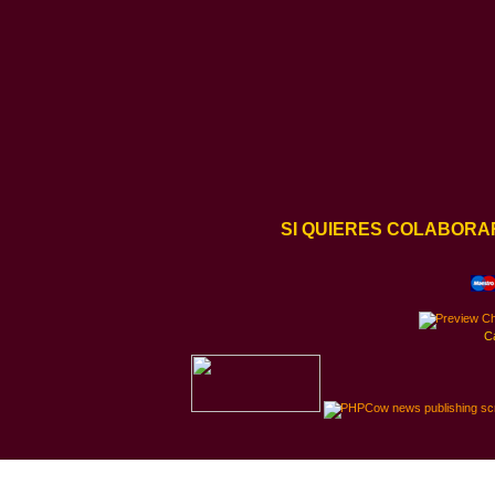
SI QUIERES COLABORA
C