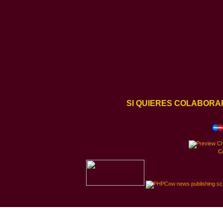
SI QUIERES COLABORA
C