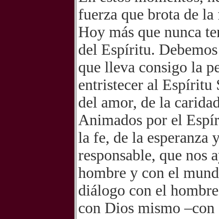
fuerza que brota de la 
Hoy más que nunca ten
del Espíritu. Debemos 
que lleva consigo la pe
entristecer al Espírit
del amor, de la carida
Animados por el Espíri
la fe, de la esperanza 
responsable, que nos a
hombre y con el mundo 
diálogo con el hombre
con Dios mismo –con el