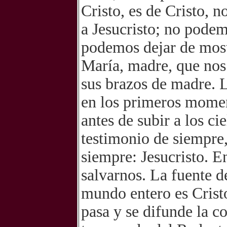
Cristo, es de Cristo, n
a Jesucristo; no podem
podemos dejar de most
María, madre, que nos
sus brazos de madre. 
en los primeros momen
antes de subir a los c
testimonio de siempre,
siempre: Jesucristo. 
salvarnos. La fuente d
mundo entero es Cristo;
pasa y se difunde la c