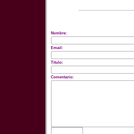
Nombre:
Email:
Titulo:
Comentario: