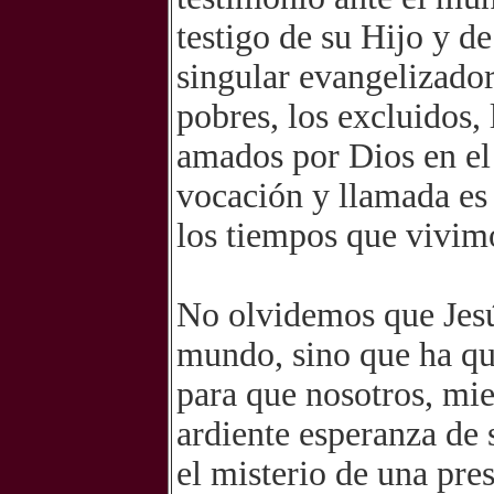
testigo de su Hijo y d
singular evangelizador
pobres, los excluidos,
amados por Dios en el 
vocación y llamada es 
los tiempos que vivimo
No olvidemos que Jesú
mundo, sino que ha qu
para que nosotros, mi
ardiente esperanza de 
el misterio de una pres