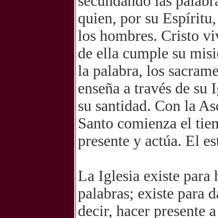
secundando las palabr
quien, por su Espíritu,
los hombres. Cristo viv
de ella cumple su misi
la palabra, los sacrame
enseña a través de su I
su santidad. Con la As
Santo comienza el tiem
presente y actúa. El es
La Iglesia existe para 
palabras; existe para d
decir, hacer presente a