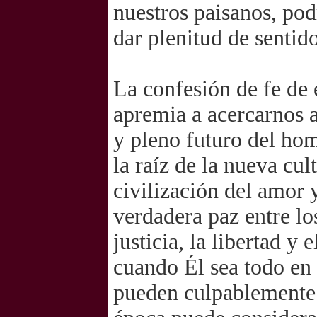
nuestros paisanos, pod
dar plenitud de sentido
La confesión de fe de 
apremia a acercarnos a
y pleno futuro del ho
la raíz de la nueva cul
civilización del amor y
verdadera paz entre lo
justicia, la libertad y 
cuando Él sea todo en
pueden culpablemente 