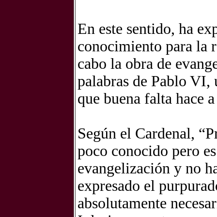
En este sentido, ha ex
conocimiento para la r
cabo la obra de evang
palabras de Pablo VI,
que buena falta hace a
Según el Cardenal, “P
poco conocido pero es
evangelización y no ha
expresado el purpurad
absolutamente necesar