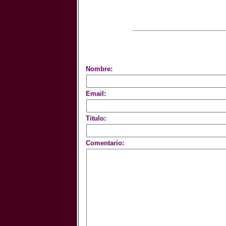
Nombre:
Email:
Titulo:
Comentario: