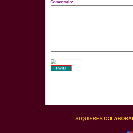
Comentario:
SI QUIERES COLABORA