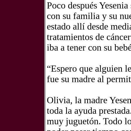
Poco después Yesenia 
con su familia y su nue
estado allí desde medi
tratamientos de cáncer
iba a tener con su bebé
“Espero que alguien le
fue su madre al permit
Olivia, la madre Yesen
toda la ayuda prestad
muy juguetón. Todo lo 