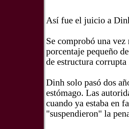
Así fue el juicio a Di
Se comprobó una vez 
porcentaje pequeño de
de estructura corrupta 
Dinh solo pasó dos añ
estómago. Las autorida
cuando ya estaba en fas
"suspendieron" la pena