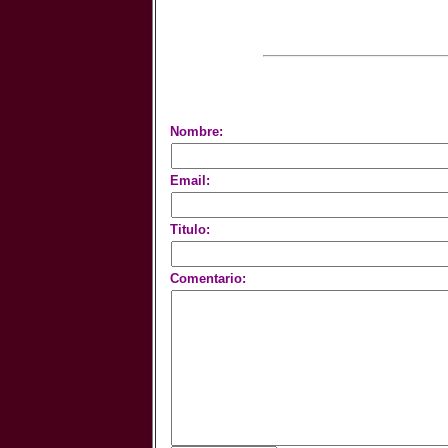
Nombre:
Email:
Titulo:
Comentario: