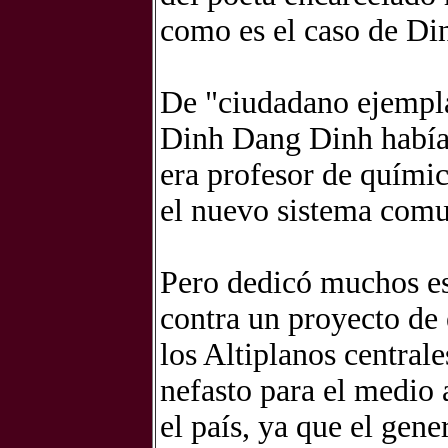
como es el caso de D
De "ciudadano ejempla
Dinh Dang Dinh había 
era profesor de químic
el nuevo sistema comun
Pero dedicó muchos es
contra un proyecto de
los Altiplanos central
nefasto para el medio 
el país, ya que el gen