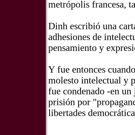
metrópolis francesa, t
Dinh escribió una cart
adhesiones de intelect
pensamiento y expresi
Y fue entonces cuando
molesto intelectual y p
fue condenado -en un 
prisión por "propagand
libertades democrática