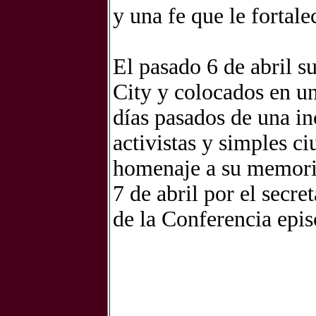
y una fe que le fortale
El pasado 6 de abril s
City y colocados en un
días pasados de una in
activistas y simples c
homenaje a su memoria
7 de abril por el secre
de la Conferencia epis